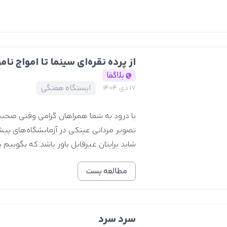
از پرده نقره‌ای سینما تا امواج نا
@ بلاگفا
ایستگاه هفتگی
17 دی 1404
با درود به شما همراهان گرامی وقتی صحبت ا
تصویر مردانی عینکی در آزمایشگاه‌های پیشرف
شاید برایتان غیرقابل باور باشد که بگوییم 
مطالعه پست
سرد سرد