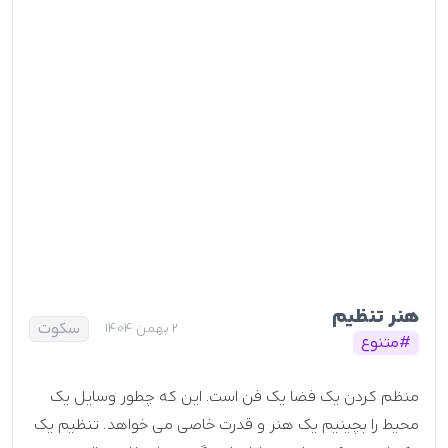
هنر تنظیم
سکوت
2 بهمن 1404
#متنوع
منظم کردن یک فضا یک فن است. این که چطور وسایل یک
محیط را بچینیم یک هنر و قدرت خاصی می خواهد. تنظیم یک