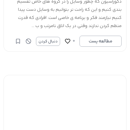
دکوراسیون که چطور وسایل را در گروه های خاص تقسیم
بندی کنیم و این که راحت تر بتوانیم به وسایل دست پیدا
کنیم نیازمند فکر و برنامه ی خاصی است. افرادی که قدرت
منظم کردن ندارند وقتی در یک اتاق نامرتب و ب ...
0
مطالعه پست
دنبال کردن