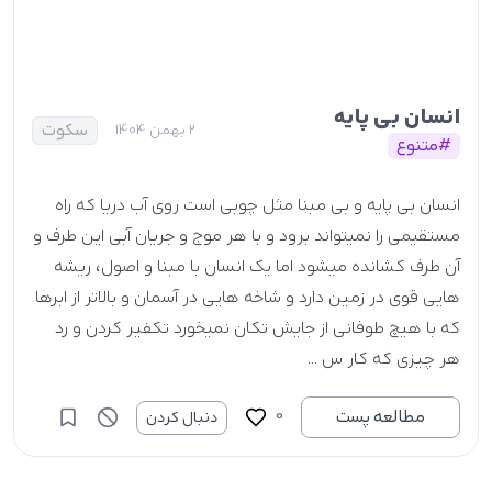
انسان بی پایه
سکوت
2 بهمن 1404
#متنوع
انسان بی پایه و بی مبنا مثل چوبی است روی آب دریا که راه
مستقیمی را نمیتواند برود و با هر موج و جریان آبی این طرف و
آن طرف کشانده میشود اما یک انسان با مبنا و اصول، ریشه
هایی قوی در زمین دارد و شاخه هایی در آسمان و بالاتر از ابرها
که با هیچ طوفانی از جایش تکان نمیخورد تکفیر کردن و رد
هر چیزی که کار س ...
0
مطالعه پست
دنبال کردن