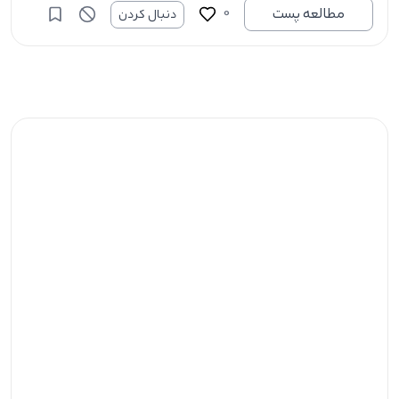
0
مطالعه پست
دنبال کردن