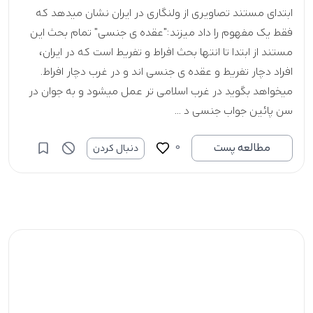
ابتدای مستند تصاویری از ولنگاری در ایران نشان میدهد که
فقط یک مفهوم را داد میزند:"عقده ی جنسی" تمام بحث این
مستند از ابتدا تا انتها بحث افراط و تفریط است که در ایران،
افراد دچار تفریط و عقده ی جنسی اند و در غرب دچار افراط.
میخواهد بگوید در غرب اسلامی تر عمل میشود و به جوان در
سن پائین جواب جنسی د ...
0
مطالعه پست
دنبال کردن