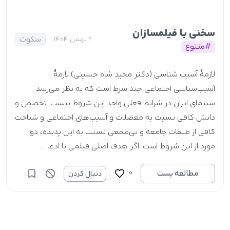
سخنی با فیلمسازان
سکوت
2 بهمن 1404
#متنوع
لازمۀ آسیب شناسی (دکتر مجید شاه حسینی) لازمۀ
آسیب‌شناسی اجتماعی چند شرط است که به نظر می‌رسد
سینمای ایران در شرایط فعلی واجد این شروط نیست. تخصص و
دانش کافی نسبت‌ به معضلات و آسیب‌های اجتماعی و شناخت
کافی از طبقات جامعه و بی‌طمعی نسبت به این پدیده، دو
مورد از این شروط است. اگر هدف اصلی فیلمی با ادعا ...
0
مطالعه پست
دنبال کردن