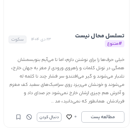
تسلسل محال نیست
سکوت
23 دی 1404
#متنوع
خیلی حرف‌ها را برای نوشتن دارم، اما تا می‌آیم بنویسمشان
همگی در تونل کلمات و راهروی ورودی از مغز به جهان خارج،
تلنبار می‌شوند و گیر می‌افتندو سر فشار چند تا کلمه له
می‌شوند و خونشان می‌ریزد روی سرامیک‌های سفید کف مغزم
و آخرش هم چیزی ازشان خارج نمی‌شود جز صدای داد و
فریادشان. همانطور که نمی‌دانید، مد ...
0
مطالعه پست
دنبال کردن