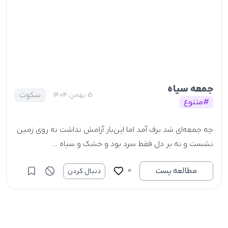
جمعه سیاه
سکوت
5 بهمن 1404
#متنوع
چه جمعه‌ای شد برف آمد اما این‌بار آرامش نداشت نه روی زمین
نشست و نه بر دل فقط سرد بود و خشک و سیاه ...
0
مطالعه پست
دنبال کردن