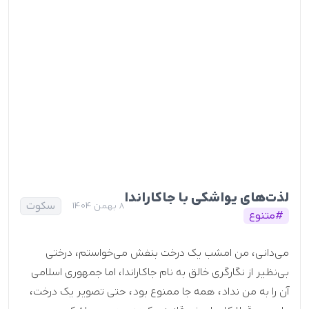
لذت‌های یواشکی با جاکاراندا
سکوت
8 بهمن 1404
#متنوع
می‌دانی، من امشب یک درخت بنفش می‌خواستم، درختی
بی‌نظیر از نگارگری خالق به نام جاکاراندا، اما جمهوری اسلامی
آن را به من نداد، همه جا ممنوع بود، حتی تصویر یک درخت،