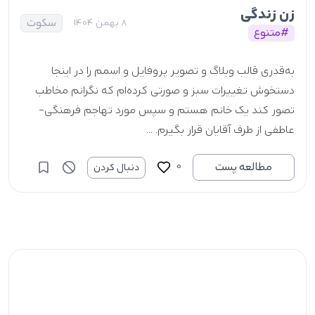
زن زندگی
سکوت
8 بهمن 1404
#متنوع
به‌قدری قالب وبلاگ و تصویر پروفایل و اسمم را در اینجا
دستخوش تغییرات سبز و صورتی کرده‌ام که نگرانم مخاطب
تصور کند یک خانم هستم و سپس مورد تهاجم فرهنگی-
عاطفی از طرف آقایان قرار بگیرم. ...
0
مطالعه پست
دنبال کردن