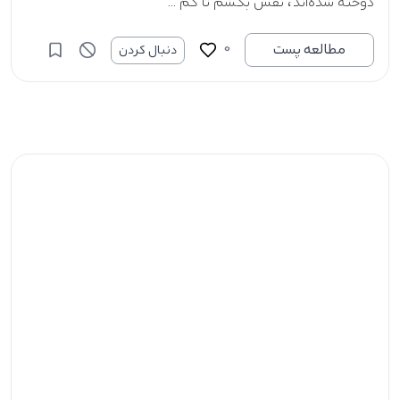
دوخته شده‌اند، نفس بکشم تا کم‌ ...
0
مطالعه پست
دنبال کردن