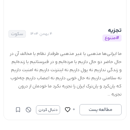
تجزیه
سکوت
4 بهمن 1404
#متنوع
ما ایرانی‌ها مذهبی یا غیر مذهبی طرفدار نظام یا مخالف آن در
حال حاضر دو حال داریم یا مرده‌ایم و در قبرستانیم یا زنده‌ایم
و زندگی نداریم نه پول داریم نه اینترنت داریم نه امنیت داریم
نه سلامتی داریم نه حال خوبی داریم نه اعصاب داریم چه‌خوب
که پان‌کرد و پان‌ترک ایران را تجزیه نکرد ما خودمان از درون
تجزیه ...
0
مطالعه پست
دنبال کردن