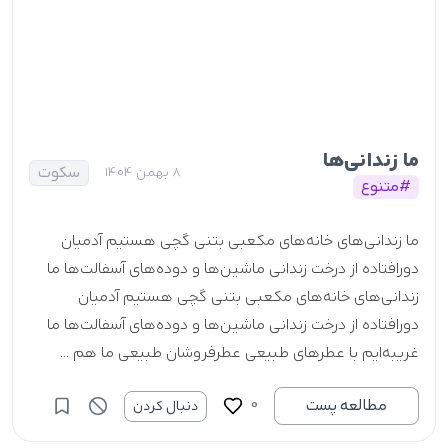
ما زندانی‌ها
سکوت
8 بهمن 1404
#متنوع
ما زندانی‌های خانه‌های مکعبی بتنی گچی هستیم آدمیان
دورافتاده از درخت زندانی ماشین‌ها و دوده‌های آسفالت‌ها ما
زندانی‌های خانه‌های مکعبی بتنی گچی هستیم آدمیان
دورافتاده از درخت زندانی ماشین‌ها و دوده‌های آسفالت‌ها ما
غریبه‌ایم با عطرهای طبیعی عطرفروشان طبیعی ما هم ...
0
مطالعه پست
دنبال کردن