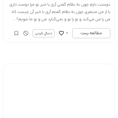
دوستت دارم چون به نظام گفتی آری یا خیر تو مرا دوست داری
یا از من متنفری چون به نظام گفتم آری یا خیر آن چیست که
من را من می‌کند و تو را تو و نمی‌گذارد من و تو ما شویم؟ ...
0
مطالعه پست
دنبال کردن