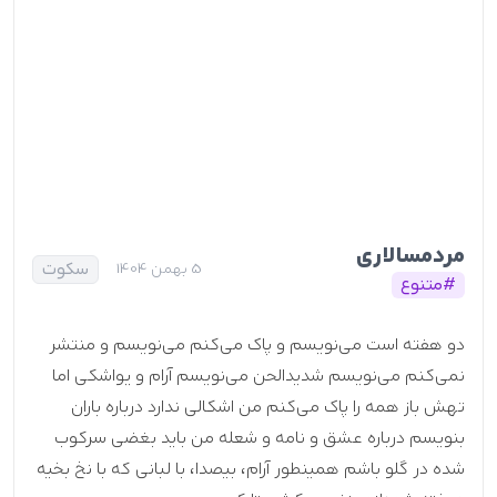
مردمسالاری
سکوت
5 بهمن 1404
#متنوع
دو هفته است می‌نویسم و پاک می‌کنم می‌نویسم و منتشر
نمی‌کنم می‌نویسم شدیدالحن می‌نویسم آرام و یواشکی اما
تهش باز همه را پاک می‌کنم من اشکالی ندارد درباره باران
بنویسم درباره عشق و نامه و شعله من باید بغضی سرکوب
شده در گلو باشم همینطور آرام، بیصدا، با لبانی که با نخ بخیه