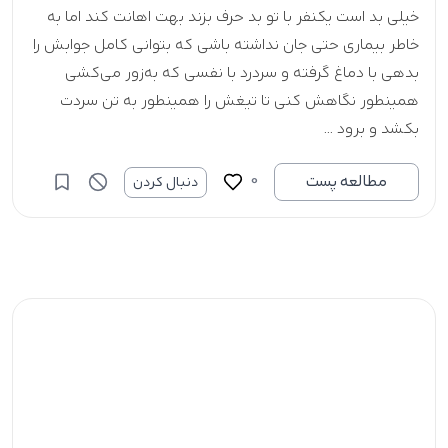
خیلی بد است یکنفر با تو بد حرف بزند بهت اهانت کند اما به
‌خاطر بیماری حتی جان نداشته باشی که بتوانی کامل جوابش را
بدهی با دماغ گرفته و سردرد با نفسی که به‌‌زور می‌کشی
همینطور نگاهش کنی تا تیغش را همینطور به تن سردت
بکشد و برود ...
0
مطالعه پست
دنبال کردن