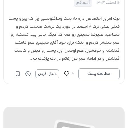
آسمانم
16 اسفند 1403
برک امروز اختصاص داره به بحث وبلاگنویسی چرا که پیرو پست
قبلی یعنی برک ۸ اسفند در مورد یک پزشک صحبت کردم و
مصاحبه علیرضا مجیدی رو هم که دیگه جایی پیدا نمیشه رو
هم منتشر کردم و اینکه برای خود آقای مجیدی هم کامنت
گذاشتم و خودشون هم اومدن اون پست رو دیدن و کامنت
گذاشتن و در ادامه هم من رفتم در یک پزشک ب ...
0
مطالعه پست
دنبال کردن