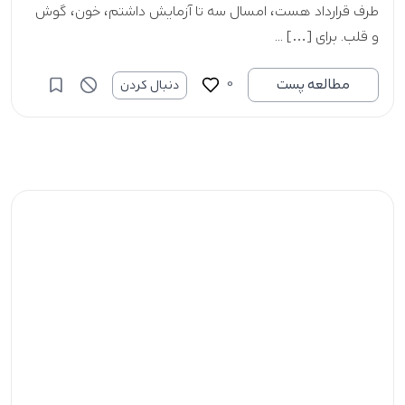
طرف قرارداد هست، امسال سه تا آزمایش داشتم، خون، گوش
و قلب. برای […] ...
0
مطالعه پست
دنبال کردن