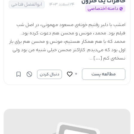
خاطرات یک حلزون
ابوالفضل فتاحی
24 اسفند 1403
@ دامنه اختصاصی
امشب با دلبر رفتیم خونه‌ی مسعود مهمونی، در اصل شب
فیلم بود. محمد، مونس و محسن هم دعوت کرده بود.
محمد که با هم همکار هستیم، مونس و محسن هم برای بار
اول بود که می‌دیدم. کاراکتر محسن خیلی شبیه من بود ولی
نسخه‌ی کم […] ...
0
مطالعه پست
دنبال کردن