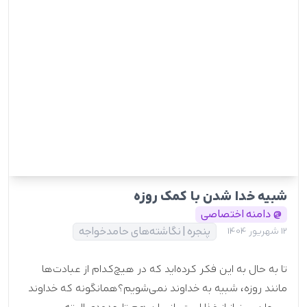
شبیه خدا شدن با کمک روزه
@ دامنه اختصاصی
پنجره | نگاشته‌های حامدخواجه
12 شهریور 1404
تا به حال به این فکر کرده‌اید که در هیچ‌کدام از عبادت‌ها
مانند روزه، شبیه به خداوند نمی‌شویم؟همانگونه که خداوند