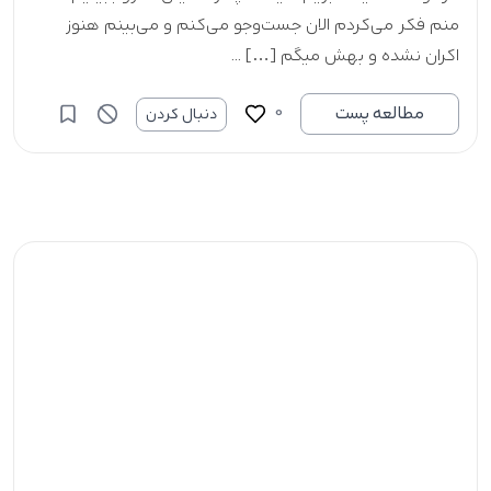
منم فکر می‌کردم الان جست‌و‌جو می‌کنم و می‌بینم هنوز
اکران نشده و بهش میگم […] ...
0
مطالعه پست
دنبال کردن