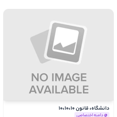
دانشگاه، قانون ۱۰،۱۰،۱۰
@ دامنه اختصاصی