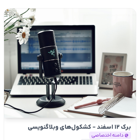
برک ۱۲ اسفند - کشکول‌های وبلاگنویسی
@ دامنه اختصاصی