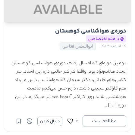
دوره‌ی هواشناسی کوهستان
@ دامنه اختصاصی
ابوالفضل فتاحی
24 اسفند 1403
دومین دوره‌ای که امسال رفتم، دوره‌ی هواشناسی کوهستان
استاد هاشم‌نژاد بود. واقعا کاراکتر جالبی داره این استاد. سر
کلاس‌های خلبانی، دکتر سبحان که هواشناسی درس می‌داد
هم کاراکتر عجیبی داشت، دارم حس می‌کنم ماهیت
هواشناسی شاید روی کاراکتر آدم‌ها هم اثر می‌گذاره. در این
دوره […] ...
0
مطالعه پست
دنبال کردن