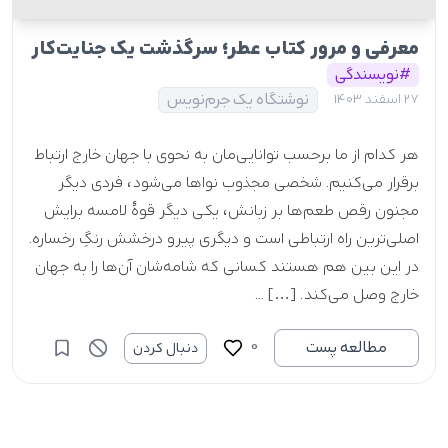
معرفی و مرور کتاب عطر؛ سرگذشت یک جنایت‌کار
#نویسندگی
نوشتگاه یک جرم‌نویس
27 اسفند 1403
هر کدام از ما برحسب توانایی‌مان به نحوی با جهان خارج ارتباط
برقرار می‌کنیم. شخصی مجذوب نواها می‌شود، فردی دیگر
مجنون رقص طعم‌ها بر زبانش، یکی دیگر قوۀ لامسه برایش
اصلی‌ترین راه ارتباطی است و دیگری پیرو درخشش رنگِ رخساره.
در این بین هم هستند کسانی که شامه‌شان آن‌ها را به جهان
خارج وصل می‌کند. […] ...
0
مطالعه پست
دنبال کردن