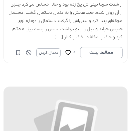
از شدت سرما بینی‌اش یخ زده بود و حالا احساس می‌کرد چیزی
از آن روان شده. جیب‌هایش را به دنبال دستمال گشت. دستمال
مچاله‌ای پیدا کرد و بینی‌اش را گرفت. دستمال را دوباره توی
جیبش چپاند و بیل را از نو برداشت. پایش را پشت بیل محکم
کرد و خاک را شکافت. خاک را کنار […] ...
0
مطالعه پست
دنبال کردن