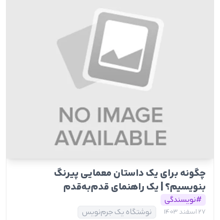
چگونه برای یک داستان معمایی پیرنگ
بنویسیم؟ | یک راهنمای قدم‌به‌قدم
#نویسندگی
نوشتگاه یک جرم‌نویس
27 اسفند 1403