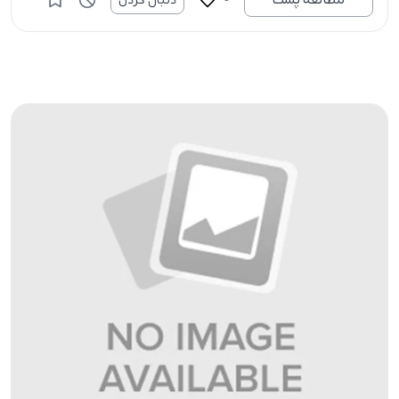
دنبال کردن