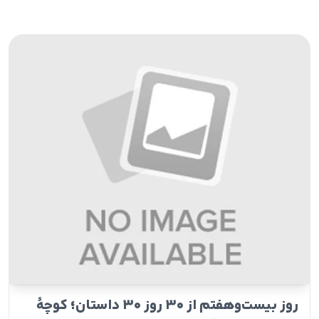
روز بیست‌وهفتم از ۳۰ روز ۳۰ داستان؛ کوچۀ