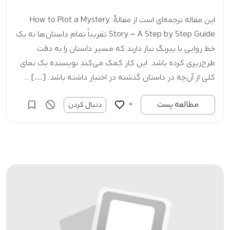
این مقاله ترجمه‌ای است از مقالۀ: How to Plot a Mystery
Story – A Step by Step Guide تقریباً تمام داستان‌ها به یک
خط روایی یا پیرنگ نیاز دارند که مسیر داستان را به دقت
طرح‌ریزی کرده باشد. این کار کمک می‌کند نویسنده یک نمای
کلی از آن‌چه در داستان گذشته در اختیار داشته باشد. […] ...
0
مطالعه پست
دنبال کردن