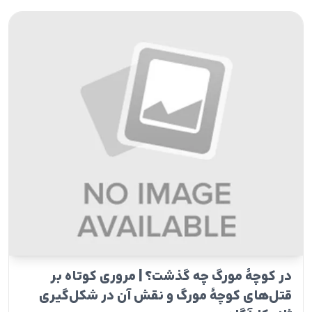
در کوچۀ مورگ چه گذشت؟ | مروری کوتاه بر
قتل‌های کوچۀ مورگ و نقش آن‌ در شکل‌گیری