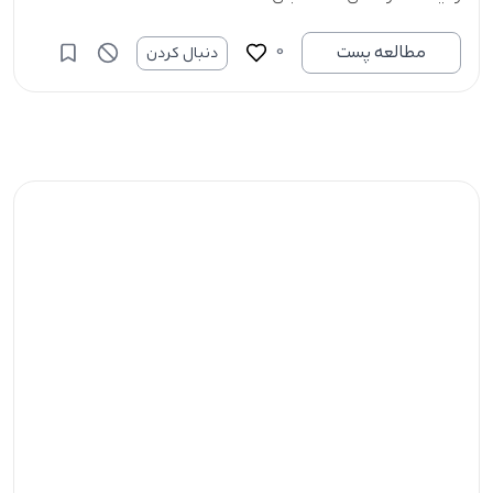
0
مطالعه پست
دنبال کردن