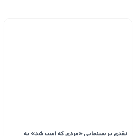
نقدی بر سینمایی «مردی که اسب شد» به