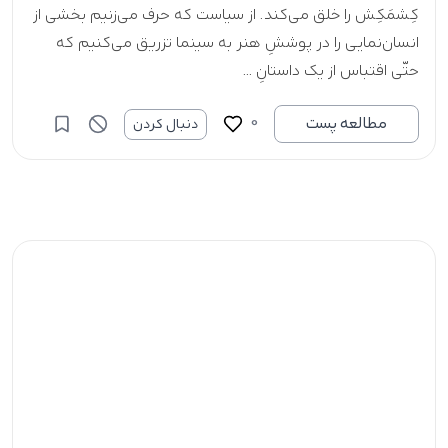
کِشمَکِش را خلق می‌کند. از سیاست که حرف می‌زنیم بخشی از
انسان‌نمایی را در پوششِ هنر به سینما تزریق می‌کنیم که
حتّی اقتباس از یک داستانِ ...
0
مطالعه پست
دنبال کردن