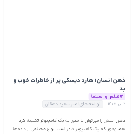
ذهن انسان؛ هارد دیسکی پر از خاطرات خوب و
بد
#فیلم_و_سینما
نوشته های امیر سعید دهقان
2 تیر 1405
ذهن انسان را می‌توان تا حدی به یک کامپیوتر تشبیه کرد.
همان‌طور که یک کامپیوتر قادر است انواع مختلفی از داده‌ها