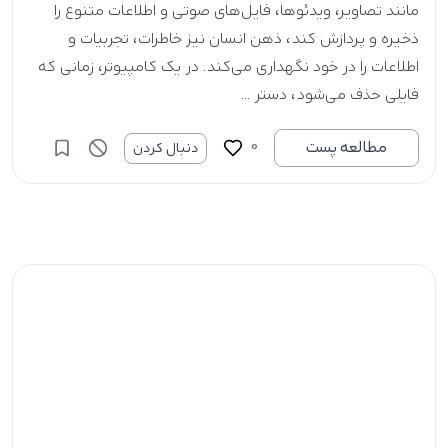
مانند تصاویر، ویدئوها، فایل‌های صوتی و اطلاعات متنوع را
ذخیره و پردازش کند، ذهن انسان نیز خاطرات، تجربیات و
اطلاعات را در خود نگهداری می‌کند. در یک کامپیوتر، زمانی که
فایلی حذف می‌شود، دستر ...
0
مطالعه پست
دنبال کردن